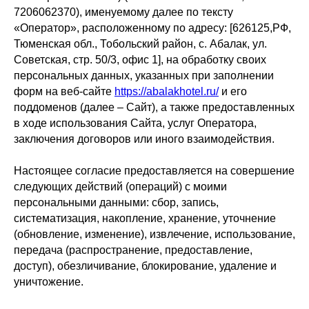
7206062370), именуемому далее по тексту
«Оператор», расположенному по адресу: [626125,РФ,
Тюменская обл., Тобольский район, с. Абалак, ул.
Советская, стр. 50/3, офис 1], на обработку своих
персональных данных, указанных при заполнении
форм на веб-сайте
https://abalakhotel.ru/
и его
поддоменов (далее – Сайт), а также предоставленных
в ходе использования Сайта, услуг Оператора,
заключения договоров или иного взаимодействия.
Настоящее согласие предоставляется на совершение
следующих действий (операций) с моими
персональными данными: сбор, запись,
систематизация, накопление, хранение, уточнение
(обновление, изменение), извлечение, использование,
передача (распространение, предоставление,
доступ), обезличивание, блокирование, удаление и
уничтожение.