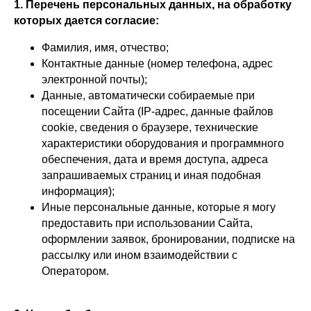
1. Перечень персональных данных, на обработку
которых дается согласие:
Фамилия, имя, отчество;
Контактные данные (номер телефона, адрес
электронной почты);
Данные, автоматически собираемые при
посещении Сайта (IP-адрес, данные файлов
cookie, сведения о браузере, технические
характеристики оборудования и программного
обеспечения, дата и время доступа, адреса
запрашиваемых страниц и иная подобная
информация);
Иные персональные данные, которые я могу
предоставить при использовании Сайта,
оформлении заявок, бронировании, подписке на
рассылку или ином взаимодействии с
Оператором.