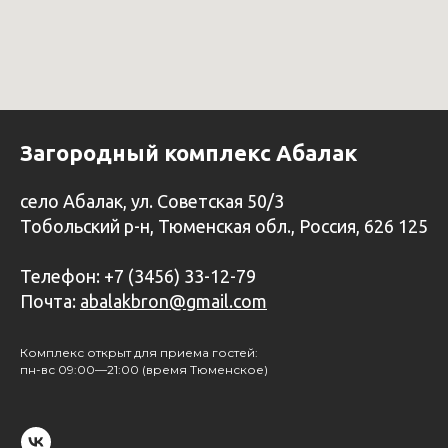
Загородный комплекс Абалак
село Абалак, ул. Советская 50/3
Тобольский р-н, Тюменская обл., Россия, 626 125
Телефон: +7 (3456) 33-12-79
Почта:
abalakbron@gmail.com
Комплекс открыт для приема гостей:
пн-вс 09:00—21:00 (время Тюменское)