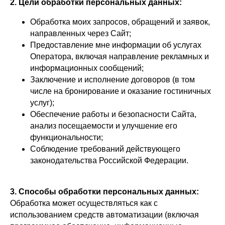
2. Цели обработки персональных данных:
Обработка моих запросов, обращений и заявок,
направленных через Сайт;
Предоставление мне информации об услугах
Оператора, включая направление рекламных и
информационных сообщений;
Заключение и исполнение договоров (в том
числе на бронирование и оказание гостиничных
услуг);
Обеспечение работы и безопасности Сайта,
анализ посещаемости и улучшение его
функциональности;
Соблюдение требований действующего
законодательства Российской Федерации.
3. Способы обработки персональных данных:
Обработка может осуществляться как с
использованием средств автоматизации (включая