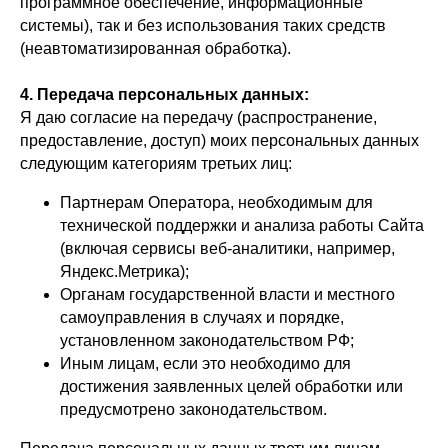
программное обеспечение, информационные
системы), так и без использования таких средств
(неавтоматизированная обработка).
4. Передача персональных данных:
Я даю согласие на передачу (распространение,
предоставление, доступ) моих персональных данных
следующим категориям третьих лиц:
Партнерам Оператора, необходимым для
технической поддержки и анализа работы Сайта
(включая сервисы веб-аналитики, например,
Яндекс.Метрика);
Органам государственной власти и местного
самоуправления в случаях и порядке,
установленном законодательством РФ;
Иным лицам, если это необходимо для
достижения заявленных целей обработки или
предусмотрено законодательством.