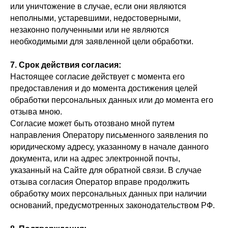
или уничтожение в случае, если они являются
неполными, устаревшими, недостоверными,
незаконно полученными или не являются
необходимыми для заявленной цели обработки.
7. Срок действия согласия:
Настоящее согласие действует с момента его
предоставления и до момента достижения целей
обработки персональных данных или до момента его
отзыва мною.
Согласие может быть отозвано мной путем
направления Оператору письменного заявления по
юридическому адресу, указанному в начале данного
документа, или на адрес электронной почты,
указанный на Сайте для обратной связи. В случае
отзыва согласия Оператор вправе продолжить
обработку моих персональных данных при наличии
оснований, предусмотренных законодательством РФ.