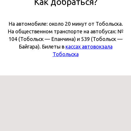
Как добраться?
На автомобиле: около 20 минут от Тобольска.
На общественном транспорте на автобусах: №
104 (Тобольск — Епанчина) и 539 (Тобольск —
Байгара). Билеты в
кассах автовокзала
Тобольска