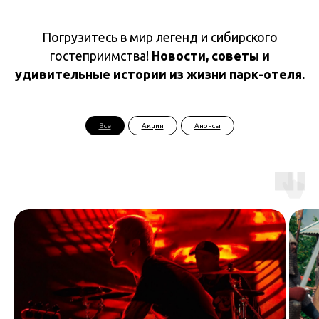
Погрузитесь в мир легенд и сибирского
гостеприимства!
Новости, советы и
удивительные истории из жизни парк-отеля.
Все
Акции
Анонсы