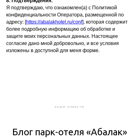
8. Подтверждения:
Я подтверждаю, что ознакомлен(а) с Политикой
конфиденциальности Оператора, размещенной по
адресу: [
https://abalakhotel.ru/conf
], которая содержит
более подробную информацию об обработке и
защите моих персональных данных. Настоящее
согласие дано мной добровольно, и все условия
изложены в доступной для меня форме.
НАШИ НОВОСТИ
Блог парк-отеля «Абалак»