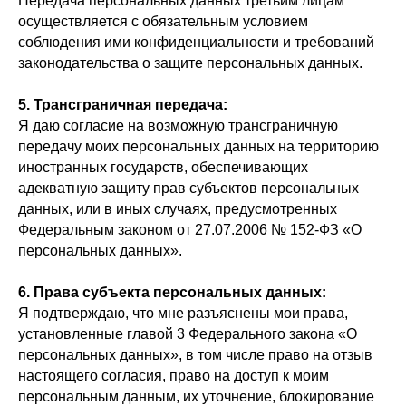
Передача персональных данных третьим лицам
осуществляется с обязательным условием
соблюдения ими конфиденциальности и требований
законодательства о защите персональных данных.
5. Трансграничная передача:
Я даю согласие на возможную трансграничную
передачу моих персональных данных на территорию
иностранных государств, обеспечивающих
адекватную защиту прав субъектов персональных
данных, или в иных случаях, предусмотренных
Федеральным законом от 27.07.2006 № 152-ФЗ «О
персональных данных».
6. Права субъекта персональных данных:
Я подтверждаю, что мне разъяснены мои права,
установленные главой 3 Федерального закона «О
персональных данных», в том числе право на отзыв
настоящего согласия, право на доступ к моим
персональным данным, их уточнение, блокирование