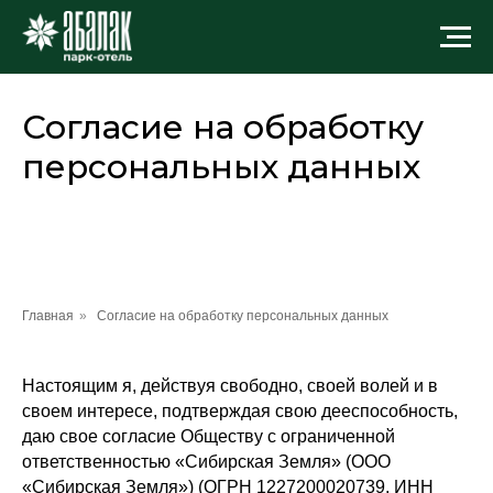
Согласие на обработку
персональных данных
Главная
»
Согласие на обработку персональных данных
Настоящим я, действуя свободно, своей волей и в
своем интересе, подтверждая свою дееспособность,
даю свое согласие Обществу с ограниченной
ответственностью «Сибирская Земля» (ООО
«Сибирская Земля») (ОГРН 1227200020739, ИНН