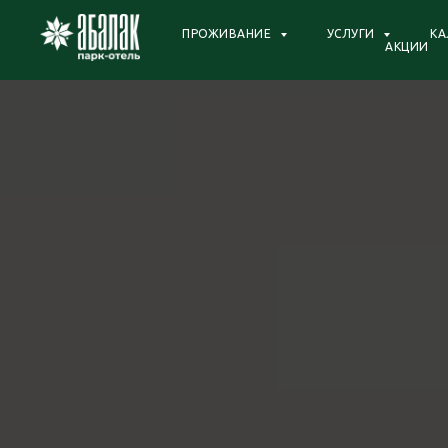
ПРОЖИВАНИЕ
УСЛУГИ
КА
АКЦИИ