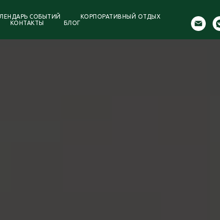
ЛЕНДАРЬ СОБЫТИЙ
КОРПОРАТИВНЫЙ ОТДЫХ
КОНТАКТЫ
БЛОГ