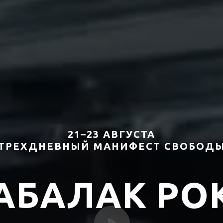
21–23 АВГУСТА
ТРЕХДНЕВНЫЙ МАНИФЕСТ СВОБОД
АБАЛАК РО