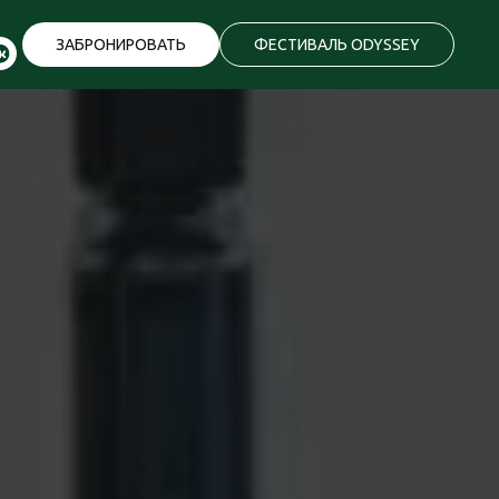
ЗАБРОНИРОВАТЬ
ФЕСТИВАЛЬ ODYSSEY