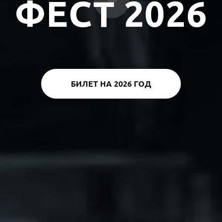
ФЕСТ 2026
БИЛЕТ НА 2026 ГОД