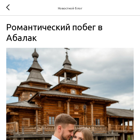
Новостной блог
Романтический побег в
Абалак