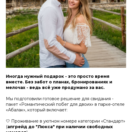
Иногда нужный подарок - это просто время
вместе. Без забот о планах, бронированиях и
мелочах - ведь всё уже продумано за вас.
Мы подготовили готовое решение для свидания -
пакет «Романтический побег для двоих» в парке-отеле
«Абалак», который включает:
🤍 Проживание в уютном номере категории «Стандарт»
(
апгрейд до "Люкса" при наличии свободных