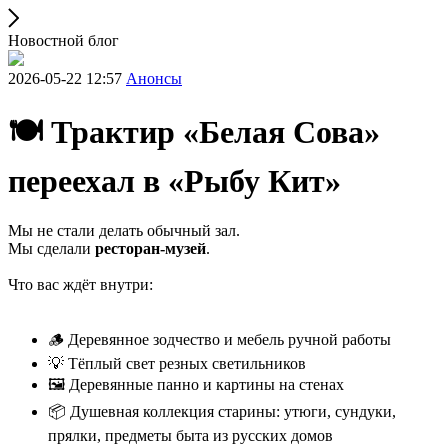
Новостной блог
2026-05-22 12:57
Анонсы
🍽 Трактир «Белая Сова»
переехал в «Рыбу Кит»
Мы не стали делать обычный зал.
Мы сделали
ресторан-музей
.
Что вас ждёт внутри:
🪵 Деревянное зодчество и мебель ручной работы
💡 Тёплый свет резных светильников
🖼 Деревянные панно и картины на стенах
📦 Душевная коллекция старины: утюги, сундуки,
прялки, предметы быта из русских домов